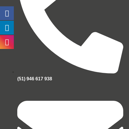
(51) 946 617 938