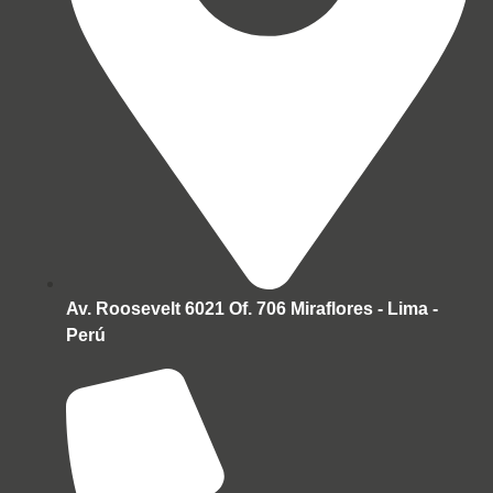
Av. Roosevelt 6021 Of. 706 Miraflores - Lima -
Perú