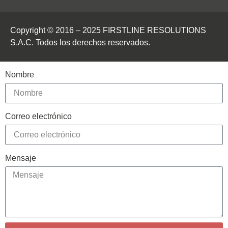
Copyright © 2016 – 2025 FIRSTLINE RESOLUTIONS
S.A.C. Todos los derechos reservados.
Nombre
Correo electrónico
Mensaje