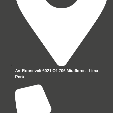
Av. Roosevelt 6021 Of. 706 Miraflores - Lima -
Perú