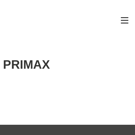
PRIMAX