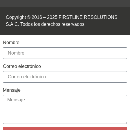
Copyright © 2016 – 2025 FIRSTLINE RESOLUTIONS
S.A.C. Todos los derechos reservados.
Nombre
Correo electrónico
Mensaje