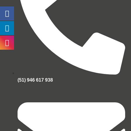
(51) 946 617 938