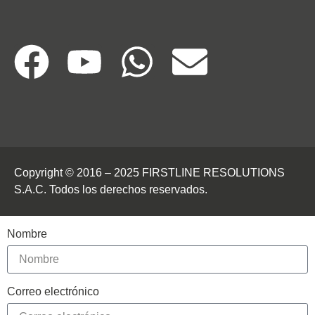
Copyright © 2016 – 2025 FIRSTLINE RESOLUTIONS
S.A.C. Todos los derechos reservados.
Nombre
Correo electrónico