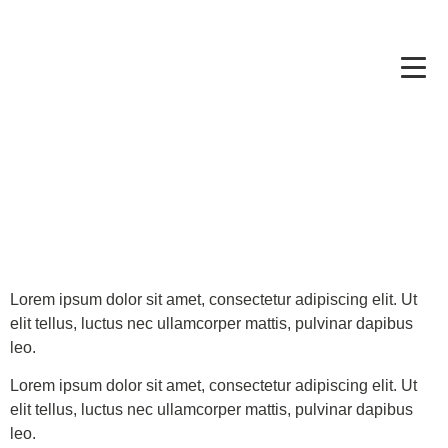
Lorem ipsum dolor sit amet, consectetur adipiscing elit. Ut
elit tellus, luctus nec ullamcorper mattis, pulvinar dapibus
leo.
Lorem ipsum dolor sit amet, consectetur adipiscing elit. Ut
elit tellus, luctus nec ullamcorper mattis, pulvinar dapibus
leo.