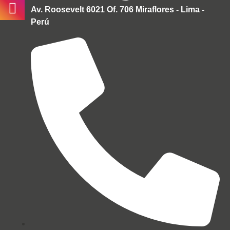
Av. Roosevelt 6021 Of. 706 Miraflores - Lima -
Perú