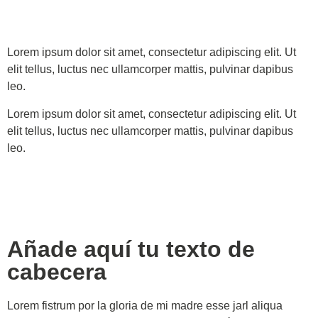
Lorem ipsum dolor sit amet, consectetur adipiscing elit. Ut
elit tellus, luctus nec ullamcorper mattis, pulvinar dapibus
leo.
Lorem ipsum dolor sit amet, consectetur adipiscing elit. Ut
elit tellus, luctus nec ullamcorper mattis, pulvinar dapibus
leo.
Añade aquí tu texto de
cabecera
Lorem fistrum por la gloria de mi madre esse jarl aliqua