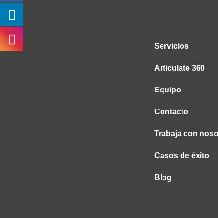
Servicios
Articulate 360
Equipo
Contacto
Trabaja con noso
Casos de éxito
Blog