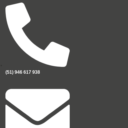
(51) 946 617 938