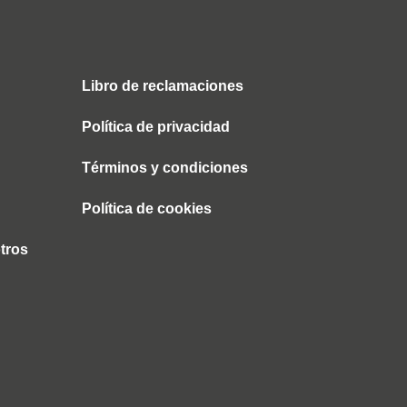
Libro de reclamaciones
Política de privacidad
Términos y condiciones
Política de cookies
tros