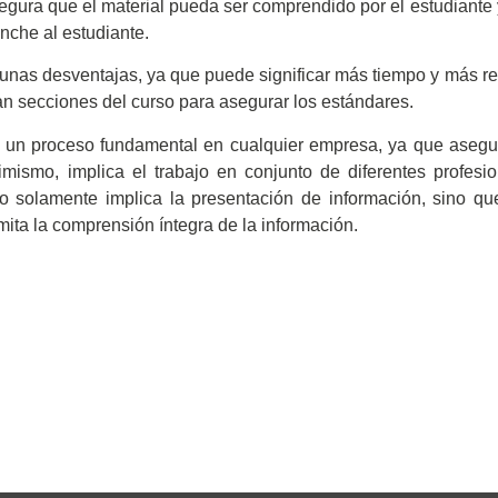
segura que el material pueda ser comprendido por el estudiante 
che al estudiante.
unas desventajas, ya que puede significar más tiempo y más re
an secciones del curso para asegurar los estándares.
es un proceso fundamental en cualquier empresa, ya que asegu
mismo, implica el trabajo en conjunto de diferentes profes
solamente implica la presentación de información, sino que
ita la comprensión íntegra de la información.