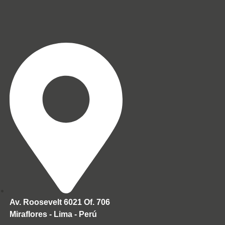
Av. Roosevelt 6021 Of. 706
Miraflores - Lima - Perú