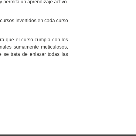
y permita un aprendizaje activo.
cursos invertidos en cada curso
ra que el curso cumpla con los
ionales sumamente meticulosos,
 se trata de enlazar todas las