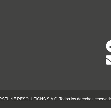
IRSTLINE RESOLUTIONS S.A.C. Todos los derechos reservado